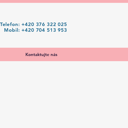
Telefon: +420 376 322 025
Mobil: +420 704 513 953
Kontaktujte nás